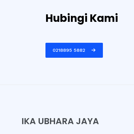
Hubingi Kami
0218895 5882
IKA UBHARA JAYA