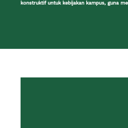
konstruktif untuk kebijakan kampus, guna me