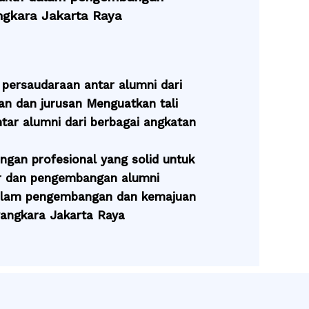
ngkara Jakarta Raya
 persaudaraan antar alumni dari
an dan jurusan Menguatkan tali
tar alumni dari berbagai angkatan
ingan profesional yang solid untuk
r dan pengembangan alumni
dalam pengembangan dan kemajuan
yangkara Jakarta Raya