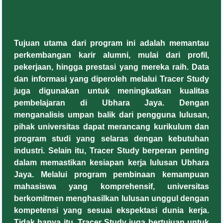
Tujuan utama dari program ini adalah memantau
perkembangan karir alumni, mulai dari profil,
pekerjaan, hingga prestasi yang mereka raih. Data
dan informasi yang diperoleh melalui Tracer Study
juga digunakan untuk meningkatkan kualitas
pembelajaran di Ubhara Jaya. Dengan
menganalisis umpan balik dari pengguna lulusan,
pihak universitas dapat merancang kurikulum dan
program studi yang selaras dengan kebutuhan
industri. Selain itu, Tracer Study berperan penting
dalam memastikan kesiapan kerja lulusan Ubhara
Jaya. Melalui program pembinaan kemampuan
mahasiswa yang komprehensif, universitas
berkomitmen menghasilkan lulusan unggul dengan
kompetensi yang sesuai ekspektasi dunia kerja.
Tidak hanya itu, Tracer Study juga bertujuan untuk