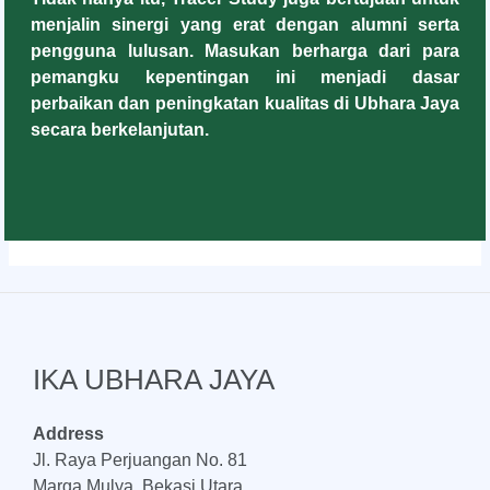
menjalin sinergi yang erat dengan alumni serta
pengguna lulusan. Masukan berharga dari para
pemangku kepentingan ini menjadi dasar
perbaikan dan peningkatan kualitas di Ubhara Jaya
secara berkelanjutan.
IKA UBHARA JAYA
Address
Jl. Raya Perjuangan No. 81
Marga Mulya, Bekasi Utara