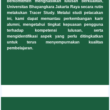
berkomitmen menghasilkan lulusan berkualitas,
Universitas Bhayangkara Jakarta Raya secara rutin
melakukan Tracer Study. Melalui studi pelacakan
ini, kami dapat memantau perkembangan karir
alumni, mengetahui tingkat kepuasan pengguna
terhadap kompetensi lulusan, serta
mengidentifikasi aspek yang perlu ditingkatkan
untuk terus menyempurnakan kualitas
pembelajaran.
Join Now