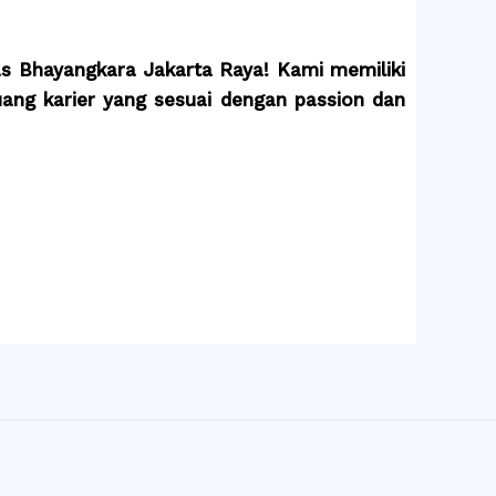
as Bhayangkara Jakarta Raya! Kami memiliki
ng karier yang sesuai dengan passion dan