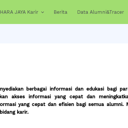
HARA JAYA Karir
Berita
Data Alumni&Tracer
nyediakan berbagai informasi dan edukasi bagi p
kan akses informasi yang cepat dan meningkatk
rmasi yang cepat dan efisien bagi semua alumni. Me
idang karir.